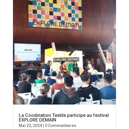
La Coodination Textile participe au festival
EXPLORE DEMAIN
Mai 22, 2024
| 0 Commentaires