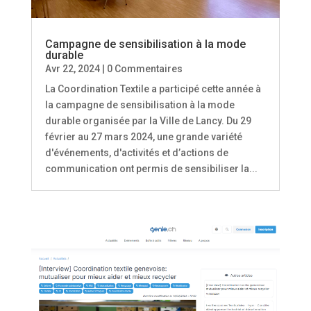
Campagne de sensibilisation à la mode
durable
Avr 22, 2024
| 0 Commentaires
La Coordination Textile a participé cette année à
la campagne de sensibilisation à la mode
durable organisée par la Ville de Lancy. Du 29
février au 27 mars 2024, une grande variété
d'événements, d'activités et d’actions de
communication ont permis de sensibiliser la...