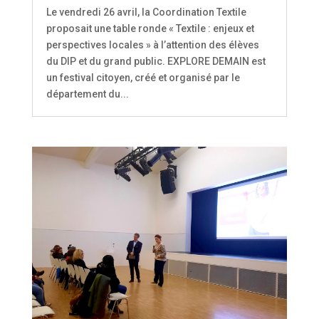
Le vendredi 26 avril, la Coordination Textile
proposait une table ronde « Textile : enjeux et
perspectives locales » à l’attention des élèves
du DIP et du grand public. EXPLORE DEMAIN est
un festival citoyen, créé et organisé par le
département du...