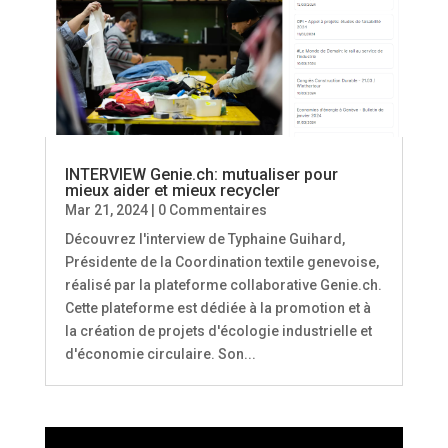
INTERVIEW Genie.ch: mutualiser pour
mieux aider et mieux recycler
Mar 21, 2024
| 0 Commentaires
Découvrez l'interview de Typhaine Guihard,
Présidente de la Coordination textile genevoise,
réalisé par la plateforme collaborative Genie.ch.
Cette plateforme est dédiée à la promotion et à
la création de projets d'écologie industrielle et
d'économie circulaire. Son...