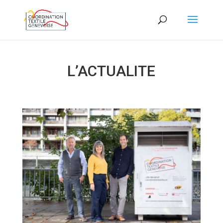
L’ACTUALITE