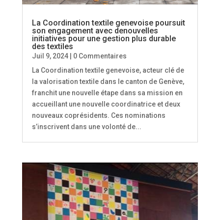
La Coordination textile genevoise poursuit
son engagement avec denouvelles
initiatives pour une gestion plus durable
des textiles
Juil 9, 2024
| 0 Commentaires
La Coordination textile genevoise, acteur clé de
la valorisation textile dans le canton de Genève,
franchit une nouvelle étape dans sa mission en
accueillant une nouvelle coordinatrice et deux
nouveaux coprésidents. Ces nominations
s’inscrivent dans une volonté de...