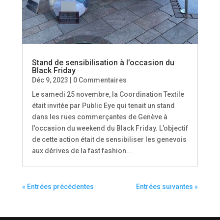
Stand de sensibilisation à l’occasion du
Black Friday
Déc 9, 2023
| 0 Commentaires
Le samedi 25 novembre, la Coordination Textile
était invitée par Public Eye qui tenait un stand
dans les rues commerçantes de Genève à
l’occasion du weekend du Black Friday. L’objectif
de cette action était de sensibiliser les genevois
aux dérives de la fast fashion...
« Entrées précédentes
Entrées suivantes »