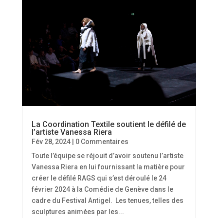
La Coordination Textile soutient le défilé de
l’artiste Vanessa Riera
Fév 28, 2024
| 0 Commentaires
Toute l’équipe se réjouit d’avoir soutenu l’artiste
Vanessa Riera en lui fournissant la matière pour
créer le défilé RAGS qui s’est déroulé le 24
février 2024 à la Comédie de Genève dans le
cadre du Festival Antigel. Les tenues, telles des
sculptures animées par les...