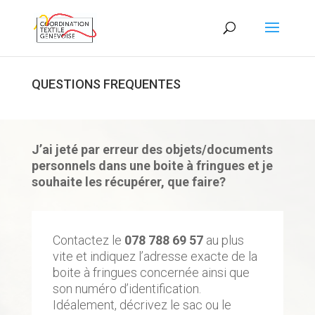
QUESTIONS FREQUENTES
J’ai jeté par erreur des objets/documents
personnels dans une boite à fringues et je
souhaite les récupérer, que faire?
Contactez le
078 788 69 57
au plus
vite et indiquez l’adresse exacte de la
boite à fringues concernée ainsi que
son numéro d’identification.
Idéalement, décrivez le sac ou le