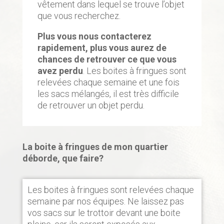
vêtement dans lequel se trouve l’objet
que vous recherchez.
Plus vous nous contacterez
rapidement, plus vous aurez de
chances de retrouver ce que vous
avez perdu
. Les boites à fringues sont
relevées chaque semaine et une fois
les sacs mélangés, il est très difficile
de retrouver un objet perdu.
La boite à fringues de mon quartier
déborde, que faire?
Les boites à fringues sont relevées chaque
semaine par nos équipes. Ne laissez pas
vos sacs sur le trottoir devant une boite