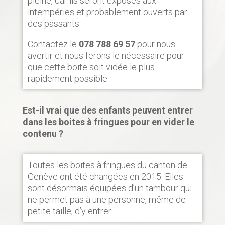
pleine, car ils seront exposés aux
intempéries et probablement ouverts par
des passants.
Contactez le
078 788 69 57
pour nous
avertir et nous ferons le nécessaire pour
que cette boite soit vidée le plus
rapidement possible.
Est-il vrai que des enfants peuvent entrer
dans les boites à fringues pour en vider le
contenu ?
Toutes les boites à fringues du canton de
Genève ont été changées en 2015. Elles
sont désormais équipées d’un tambour qui
ne permet pas à une personne, même de
petite taille, d’y entrer.