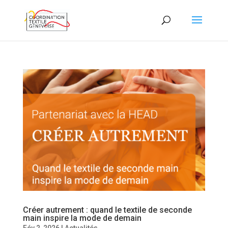
Créer autrement : quand le textile de seconde
main inspire la mode de demain
Fév 2, 2026
|
Actualités