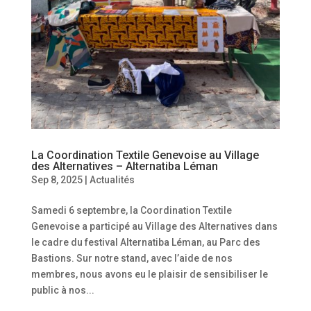
La Coordination Textile Genevoise au Village
des Alternatives – Alternatiba Léman
Sep 8, 2025
|
Actualités
Samedi 6 septembre, la Coordination Textile
Genevoise a participé au Village des Alternatives dans
le cadre du festival Alternatiba Léman, au Parc des
Bastions. Sur notre stand, avec l’aide de nos
membres, nous avons eu le plaisir de sensibiliser le
public à nos...