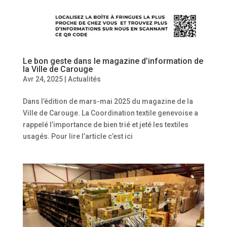
Le bon geste dans le magazine d’information de
la Ville de Carouge
Avr 24, 2025
|
Actualités
Dans l’édition de mars-mai 2025 du magazine de la
Ville de Carouge. La Coordination textile genevoise a
rappelé l’importance de bien trié et jeté les textiles
usagés. Pour lire l’article c’est ici