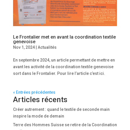
Le Frontalier met en avant la coordination textile
genevoise
Nov 1, 2024
|
Actualités
En septembre 2024, un article permettant de mettre en
avant les activité de la coordination textile genevoise
sort dans le Frontalier. Pour lire l’article c’est ici.
« Entrées précédentes
Articles récents
Créer autrement : quand le textile de seconde main
inspire la mode de demain
Terre des Hommes Suisse se retire de la Coordination