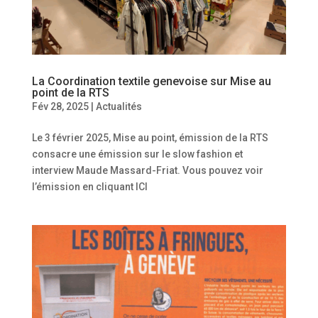
La Coordination textile genevoise sur Mise au
point de la RTS
Fév 28, 2025
|
Actualités
Le 3 février 2025, Mise au point, émission de la RTS
consacre une émission sur le slow fashion et
interview Maude Massard-Friat. Vous pouvez voir
l’émission en cliquant ICI