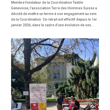
Membre fondateur de la Coordination Textile
Genevoise, l’association Terre des Hommes Suisse a
décidé de mettre un terme à son engagement au sein
de la Coordination. Ce retrait est effectif depuis le 1er
janvier 2026, dans le cadre d’une évolution de ses...