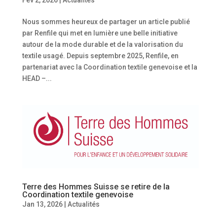
Nous sommes heureux de partager un article publié
par Renfile qui met en lumière une belle initiative
autour de la mode durable et de la valorisation du
textile usagé. Depuis septembre 2025, Renfile, en
partenariat avec la Coordination textile genevoise et la
HEAD –...
Terre des Hommes Suisse se retire de la
Coordination textile genevoise
Jan 13, 2026
|
Actualités